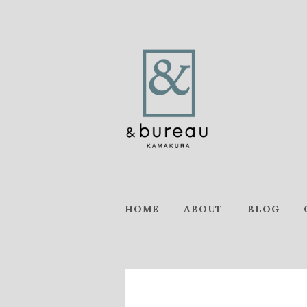
HOME
ABOUT
BLOG