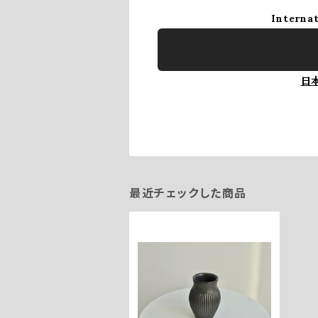
Internat
日
最近チェックした商品