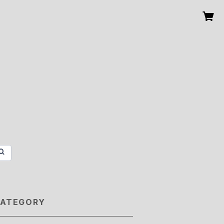
ATEGORY