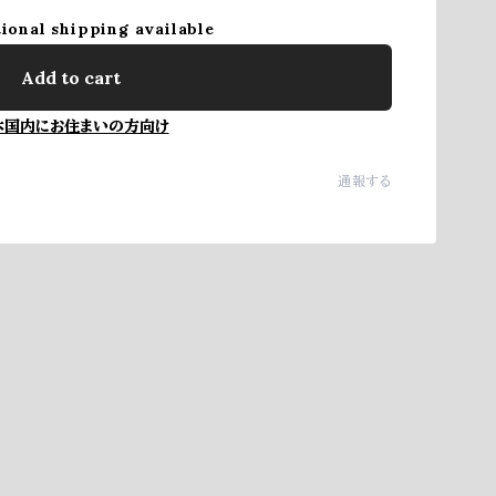
ional shipping available
Add to cart
本国内にお住まいの方向け
通報する