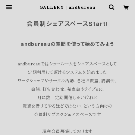
GALLERY | andbureau
会員制シェアスペースStart!
andbureauの空間を使って始めてみよう
andbureauではショールームをシェアスペースとして
定期利用して頂けるシステムを始めました
ワークショップやサークル活動、各種お教室、講演会、
会議、打ち合わせ、発表会やライブetc.
月に数回定期開催したいけれど
賃貸を借りてやるほどではない、という方向けの
会員制サブスクシェアスペースです
現在会員募集しております