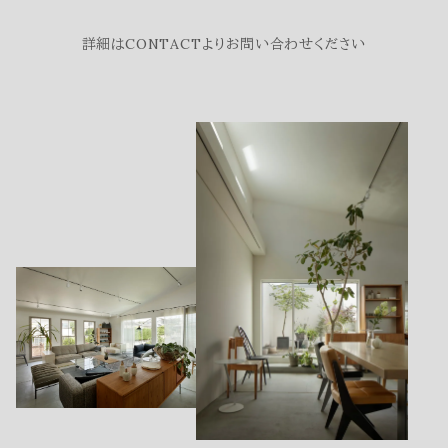
詳細はCONTACTよりお問い合わせください